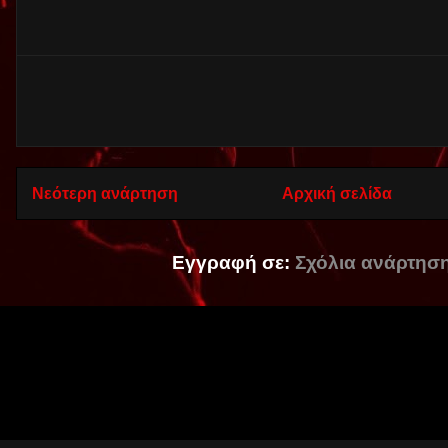
Νεότερη ανάρτηση
Αρχική σελίδα
Εγγραφή σε:
Σχόλια ανάρτηση