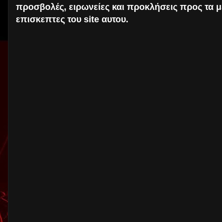
προσβολές, ειρωνείες και προκλήσεις προς τα μ
επισκεπτες του site αυτου.