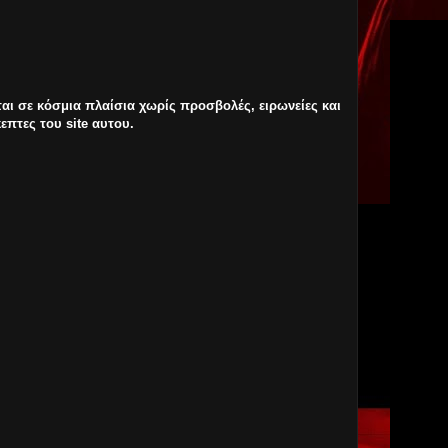
ται σε κόσμια πλαίσια χωρίς προσβολές, ειρωνείες και
επτες του site αυτου.