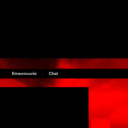
Eπικοινωνία
Chat