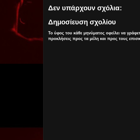
Δεν υπάρχουν σχόλια:
Δημοσίευση σχολίου
Το ύφος του κάθε μηνύματος οφείλει να γράφε
προκλήσεις προς τα μέλη και προς τους επισκ