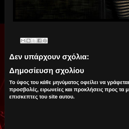
Δεν υπάρχουν σχόλια:
Δημοσίευση σχολίου
Το ύφος του κάθε μηνύματος οφείλει να γράφετα
προσβολές, ειρωνείες και προκλήσεις προς τα μ
επισκεπτες του site αυτου.